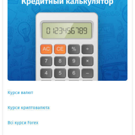
Курси валют
Курси криптовалюта
Всі курси Forex