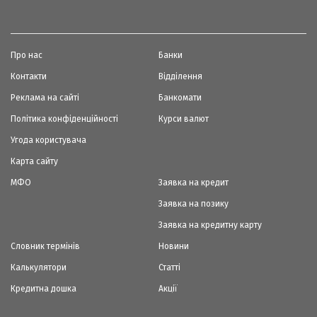
Про нас
Банки
Контакти
Відділення
Реклама на сайті
Банкомати
Політика конфіденційності
Курси валют
Угода користувача
Карта сайту
МФО
Заявка на кредит
Заявка на позику
Заявка на кредитну карту
Словник термінів
Новини
Калькулятори
Статті
Кредитна дошка
Акції