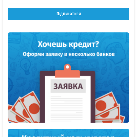
Підписатися