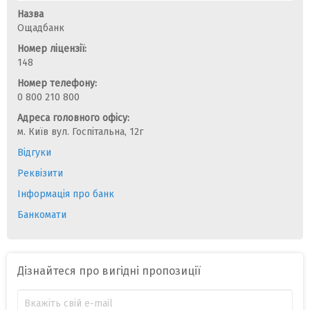
Назва
Ощадбанк
Номер ліцензії:
148
Номер телефону:
0 800 210 800
Адреса головного офісу:
м. Київ вул. Госпітальна, 12г
Відгуки
Реквізити
Інформація про банк
Банкомати
Дізнайтеся про вигідні пропозиції