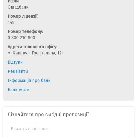
Назва
Ощадбанк
Номер ліцензії:
148
Номер телефону:
0 800 210 800
Адреса головного офісу:
м. Київ вул. Госпітальна, 12г
Відгуки
Реквізити
Інформація про банк
Банкомати
Дізнайтеся про вигідні пропозиції