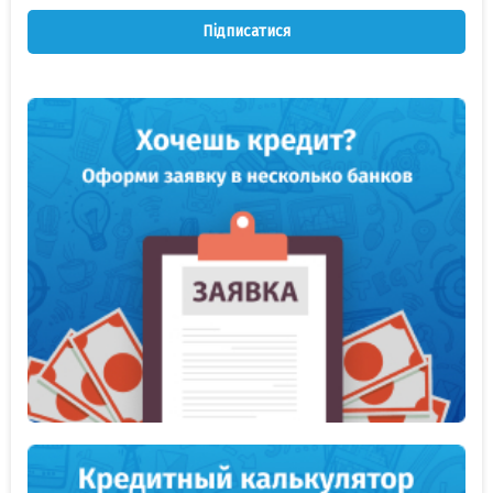
Підписатися