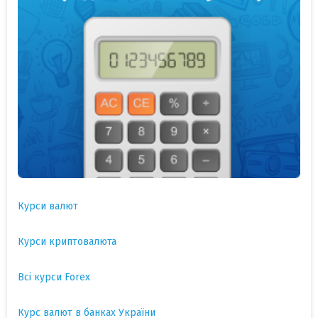
Курси валют
Курси криптовалюта
Всі курси Forex
Курс валют в банках України