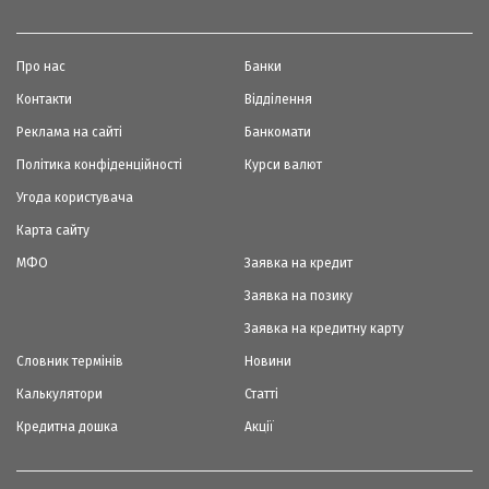
Про нас
Банки
Контакти
Відділення
Реклама на сайті
Банкомати
Політика конфіденційності
Курси валют
Угода користувача
Карта сайту
МФО
Заявка на кредит
Заявка на позику
Заявка на кредитну карту
Словник термінів
Новини
Калькулятори
Статті
Кредитна дошка
Акції