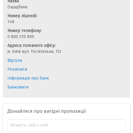
Назва
Ощадбанк
Номер ліцензії:
148
Номер телефону:
0 800 210 800
Адреса головного офісу:
м. Київ вул. Госпітальна, 12г
Відгуки
Реквізити
Інформація про банк
Банкомати
Дізнайтеся про вигідні пропозиції