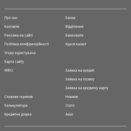
Про нас
Банки
Контакти
Відділення
Реклама на сайті
Банкомати
Політика конфіденційності
Курси валют
Угода користувача
Карта сайту
МФО
Заявка на кредит
Заявка на позику
Заявка на кредитну карту
Словник термінів
Новини
Калькулятори
Статті
Кредитна дошка
Акції