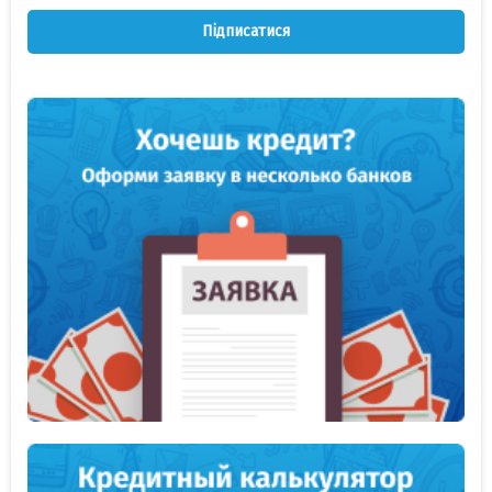
Підписатися