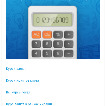
Курси валют
Курси криптовалюта
Всі курси Forex
Курс валют в банках України