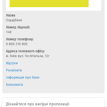
Назва
Ощадбанк
Номер ліцензії:
148
Номер телефону:
0 800 210 800
Адреса головного офісу:
м. Київ вул. Госпітальна, 12г
Відгуки
Реквізити
Інформація про банк
Банкомати
Дізнайтеся про вигідні пропозиції