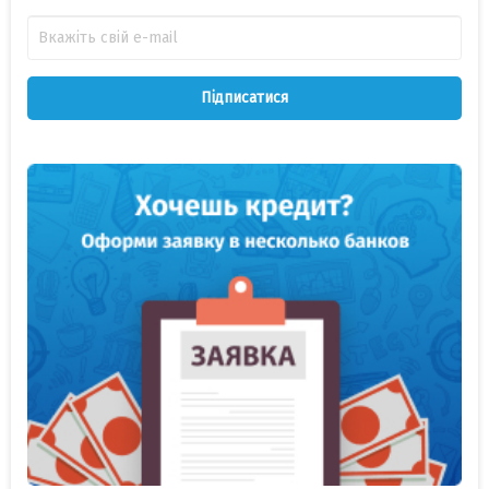
Підписатися