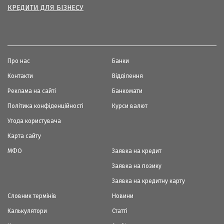
КРЕДИТИ ДЛЯ БІЗНЕСУ
Про нас
Банки
Контакти
Відділення
Реклама на сайті
Банкомати
Політика конфіденційності
Курси валют
Угода користувача
Карта сайту
МФО
Заявка на кредит
Заявка на позику
Заявка на кредитну карту
Словник термінів
Новини
Калькулятори
Статті