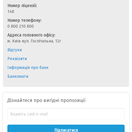
Номер ліцензії:
148
Номер телефону:
0 800 210 800
Адреса головного офісу:
м. Київ вул. Госпітальна, 12г
Відгуки
Реквізити
Інформація про банк
Банкомати
Дізнайтеся про вигідні пропозиції
Підписатися