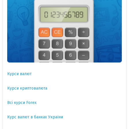
Курси валют
Курси криптовалюта
Всі курси Forex
Курс валют в банках України