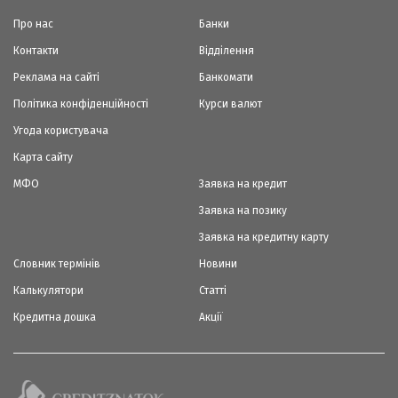
Про нас
Банки
Контакти
Відділення
Реклама на сайті
Банкомати
Політика конфіденційності
Курси валют
Угода користувача
Карта сайту
МФО
Заявка на кредит
Заявка на позику
Заявка на кредитну карту
Словник термінів
Новини
Калькулятори
Статті
Кредитна дошка
Акції