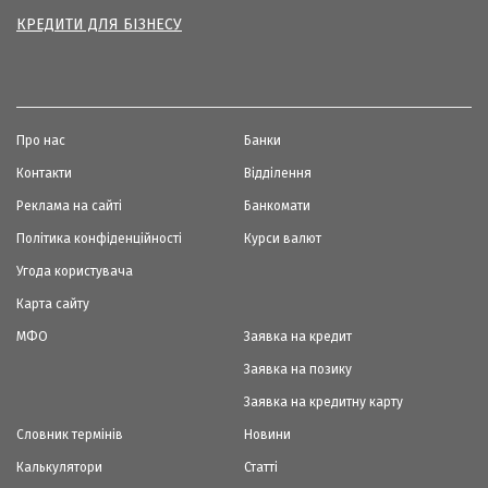
КРЕДИТИ ДЛЯ БІЗНЕСУ
Про нас
Банки
Контакти
Відділення
Реклама на сайті
Банкомати
Політика конфіденційності
Курси валют
Угода користувача
Карта сайту
МФО
Заявка на кредит
Заявка на позику
Заявка на кредитну карту
Словник термінів
Новини
Калькулятори
Статті