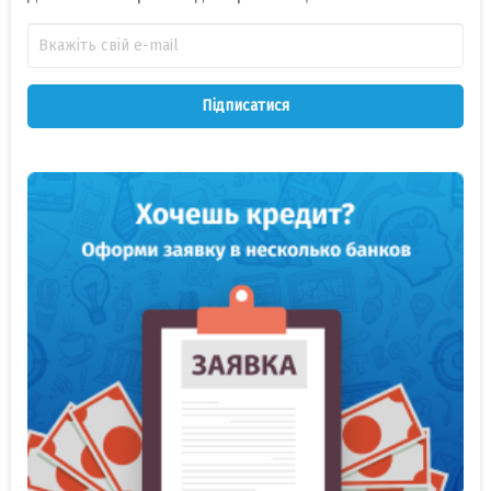
Підписатися