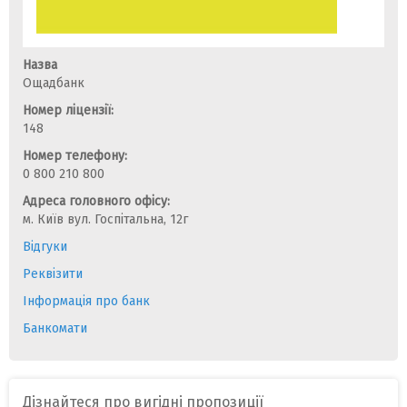
Назва
Ощадбанк
Номер ліцензії:
148
Номер телефону:
0 800 210 800
Адреса головного офісу:
м. Київ вул. Госпітальна, 12г
Відгуки
Реквізити
Інформація про банк
Банкомати
Дізнайтеся про вигідні пропозиції