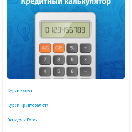
Курси валют
Курси криптовалюта
Всі курси Forex