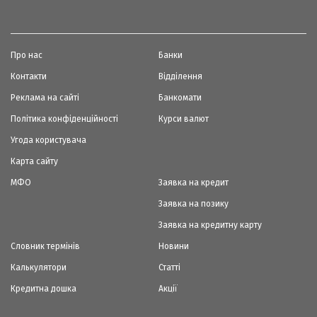
Про нас
Банки
Контакти
Відділення
Реклама на сайті
Банкомати
Політика конфіденційності
Курси валют
Угода користувача
Карта сайту
МФО
Заявка на кредит
Заявка на позику
Заявка на кредитну карту
Словник термінів
Новини
Калькулятори
Статті
Кредитна дошка
Акції