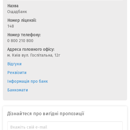
Назва
Ощадбанк
Номер ліцензії:
148
Номер телефону:
0 800 210 800
Адреса головного офісу:
м. Київ вул. Госпітальна, 12г
Відгуки
Реквізити
Інформація про банк
Банкомати
Дізнайтеся про вигідні пропозиції