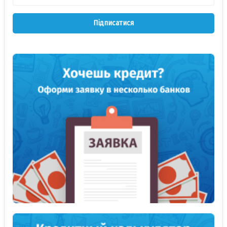
Підписатися