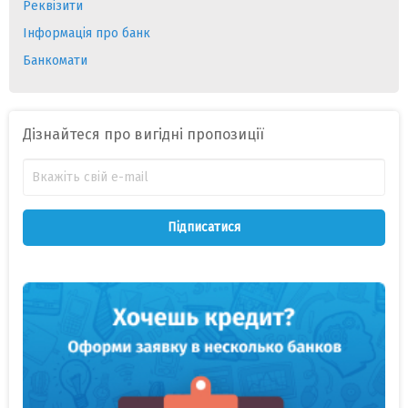
Реквізити
Інформація про банк
Банкомати
Дізнайтеся про вигідні пропозиції
Підписатися