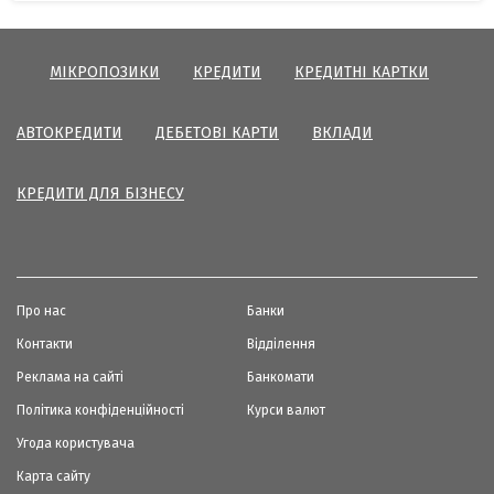
МІКРОПОЗИКИ
КРЕДИТИ
КРЕДИТНІ КАРТКИ
АВТОКРЕДИТИ
ДЕБЕТОВІ КАРТИ
ВКЛАДИ
КРЕДИТИ ДЛЯ БІЗНЕСУ
Про нас
Банки
Контакти
Відділення
Реклама на сайті
Банкомати
Політика конфіденційності
Курси валют
Угода користувача
Карта сайту