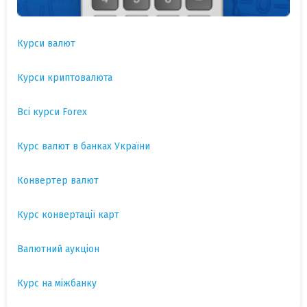
Курси валют
Курси криптовалюта
Всі курси Forex
Курс валют в банках України
Конвертер валют
Курс конвертації карт
Валютний аукціон
Курс на міжбанку