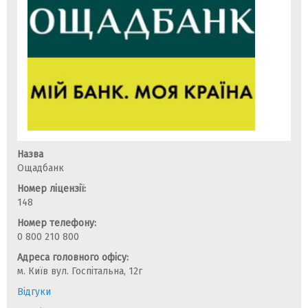
Назва
Ощадбанк
Номер ліцензії:
148
Номер телефону:
0 800 210 800
Адреса головного офісу:
м. Київ вул. Госпітальна, 12г
Відгуки