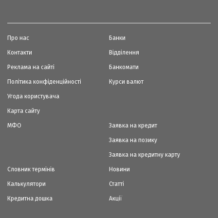
Про нас
Банки
Контакти
Відділення
Реклама на сайті
Банкомати
Політика конфіденційності
Курси валют
Угода користувача
Карта сайту
МФО
Заявка на кредит
Заявка на позику
Заявка на кредитну карту
Словник термінів
Новини
Калькулятори
Статті
Кредитна дошка
Акції