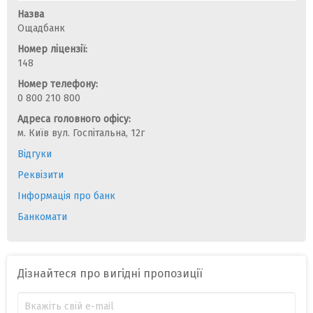
Назва
Ощадбанк
Номер ліцензії:
148
Номер телефону:
0 800 210 800
Адреса головного офісу:
м. Київ вул. Госпітальна, 12г
Відгуки
Реквізити
Інформація про банк
Банкомати
Дізнайтеся про вигідні пропозиції