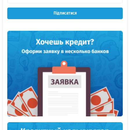
Підписатися