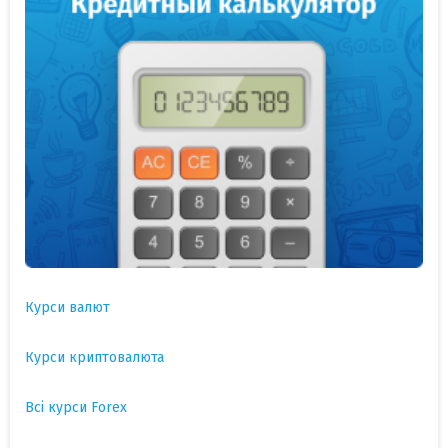
Курси валют
Курси криптовалюта
Всі курси Forex