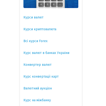
Курси валют
Курси криптовалюта
Всі курси Forex
Курс валют в банках України
Конвертер валют
Курс конвертації карт
Валютний аукціон
Курс на міжбанку