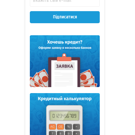
Підписатися