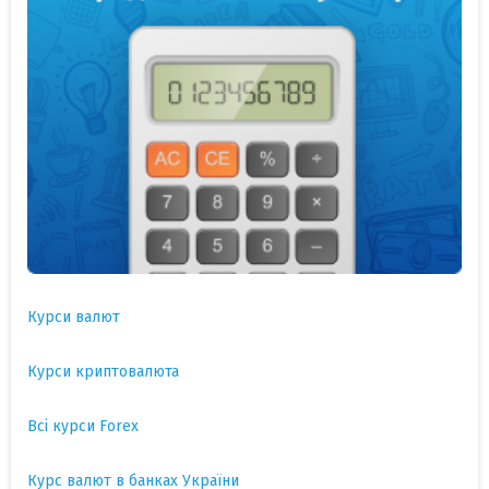
Курси валют
Курси криптовалюта
Всі курси Forex
Курс валют в банках України