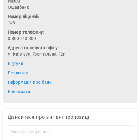
Назва
Ощадбанк
Номер ліцензії:
148
Номер телефону:
0 800 210 800
Адреса головного офісу:
м. Київ вул. Госпітальна, 12г
Відгуки
Реквізити
Інформація про банк
Банкомати
Дізнайтеся про вигідні пропозиції