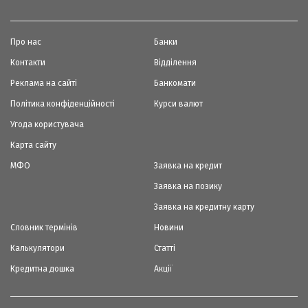
Про нас
Банки
Контакти
Відділення
Реклама на сайті
Банкомати
Політика конфіденційності
Курси валют
Угода користувача
Карта сайту
МФО
Заявка на кредит
Заявка на позику
Заявка на кредитну карту
Словник термінів
Новини
Калькулятори
Статті
Кредитна дошка
Акції