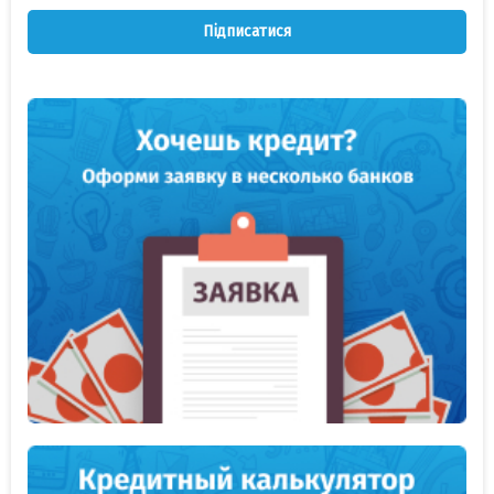
Підписатися