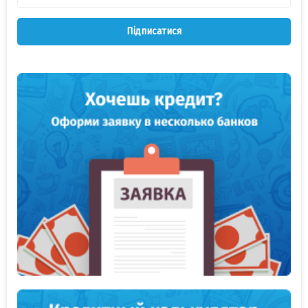
Підписатися