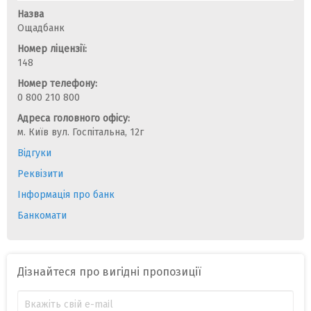
Назва
Ощадбанк
Номер ліцензії:
148
Номер телефону:
0 800 210 800
Адреса головного офісу:
м. Київ вул. Госпітальна, 12г
Відгуки
Реквізити
Інформація про банк
Банкомати
Дізнайтеся про вигідні пропозиції