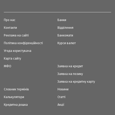
Про нас
Банки
Контакти
Відділення
Реклама на сайті
Банкомати
Політика конфіденційності
Курси валют
Угода користувача
Карта сайту
МФО
Заявка на кредит
Заявка на позику
Заявка на кредитну карту
Словник термінів
Новини
Калькулятори
Статті
Кредитна дошка
Акції