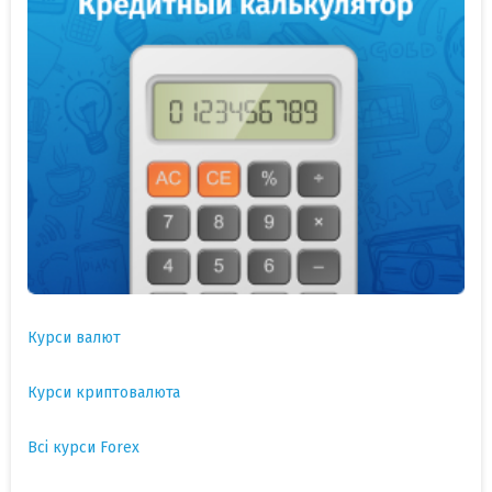
Курси валют
Курси криптовалюта
Всі курси Forex