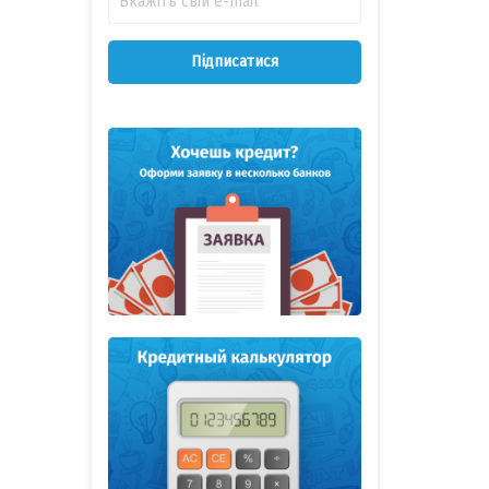
Підписатися