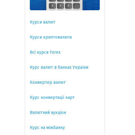
Курси валют
Курси криптовалюта
Всі курси Forex
Курс валют в банках України
Конвертер валют
Курс конвертації карт
Валютний аукціон
Курс на міжбанку