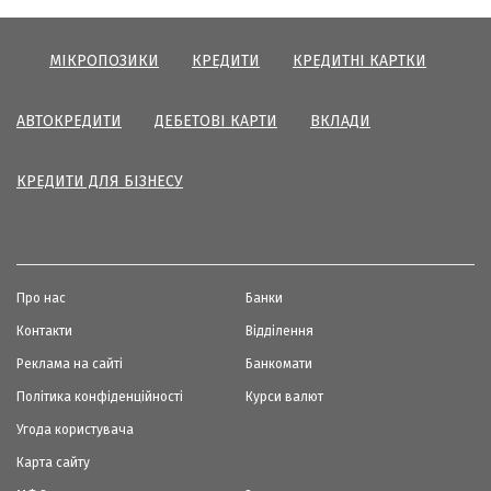
МІКРОПОЗИКИ
КРЕДИТИ
КРЕДИТНІ КАРТКИ
АВТОКРЕДИТИ
ДЕБЕТОВІ КАРТИ
ВКЛАДИ
КРЕДИТИ ДЛЯ БІЗНЕСУ
Про нас
Банки
Контакти
Відділення
Реклама на сайті
Банкомати
Політика конфіденційності
Курси валют
Угода користувача
Карта сайту