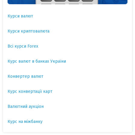
Курси валют
Курси криптовалюта
Всі курси Forex
Курс валют в банках України
Конвертер валют
Курс конвертації карт
Валютний аукціон
Курс на міжбанку