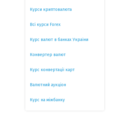
Курси криптовалюта
Всі курси Forex
Курс валют в банках України
Конвертер валют
Курс конвертації карт
Валютний аукціон
Курс на міжбанку