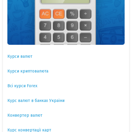
Курси валют
Курси криптовалюта
Всі курси Forex
Курс валют в банках України
Конвертер валют
Курс конвертації карт