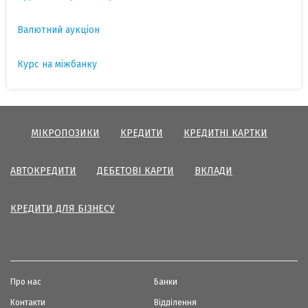
Валютний аукціон
Курс на міжбанку
МІКРОПОЗИКИ
КРЕДИТИ
КРЕДИТНІ КАРТКИ
АВТОКРЕДИТИ
ДЕБЕТОВІ КАРТИ
ВКЛАДИ
КРЕДИТИ ДЛЯ БІЗНЕСУ
Про нас
Банки
Контакти
Відділення