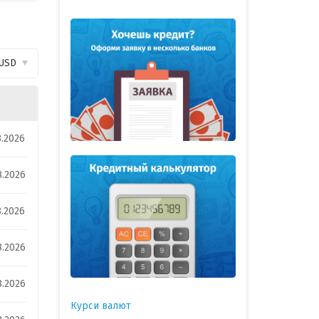
USD
8.2026
8.2026
8.2026
8.2026
8.2026
Курси валют