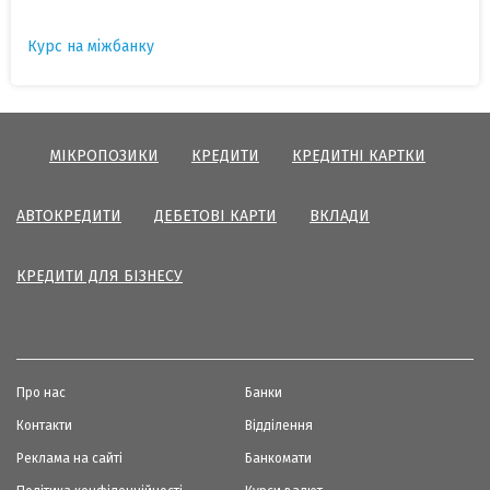
Курс на міжбанку
МІКРОПОЗИКИ
КРЕДИТИ
КРЕДИТНІ КАРТКИ
АВТОКРЕДИТИ
ДЕБЕТОВІ КАРТИ
ВКЛАДИ
КРЕДИТИ ДЛЯ БІЗНЕСУ
Про нас
Банки
Контакти
Відділення
Реклама на сайті
Банкомати