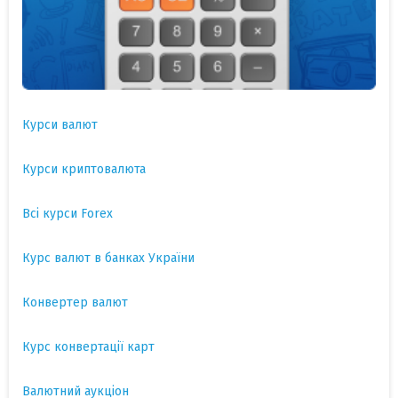
Курси валют
Курси криптовалюта
Всі курси Forex
Курс валют в банках України
Конвертер валют
Курс конвертації карт
Валютний аукціон