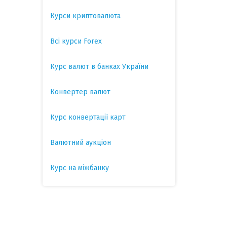
Курси криптовалюта
Всі курси Forex
Курс валют в банках України
Конвертер валют
Курс конвертації карт
Валютний аукціон
Курс на міжбанку