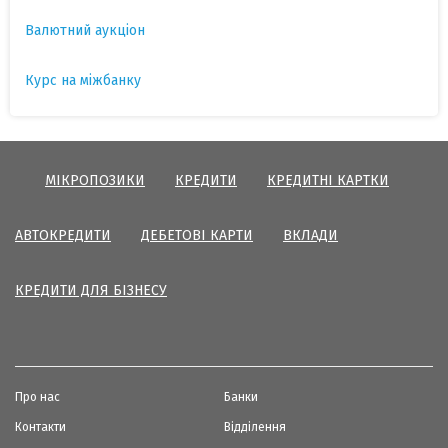
Валютний аукціон
Курс на міжбанку
МІКРОПОЗИКИ
КРЕДИТИ
КРЕДИТНІ КАРТКИ
АВТОКРЕДИТИ
ДЕБЕТОВІ КАРТИ
ВКЛАДИ
КРЕДИТИ ДЛЯ БІЗНЕСУ
Про нас
Банки
Контакти
Відділення