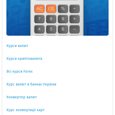
Курси валют
Курси криптовалюта
Всі курси Forex
Курс валют в банках України
Конвертер валют
Курс конвертації карт