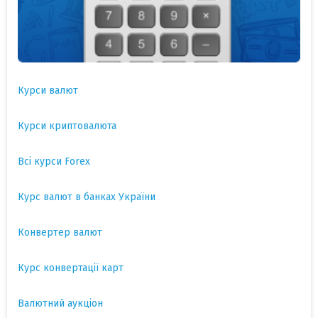
Курси валют
Курси криптовалюта
Всі курси Forex
Курс валют в банках України
Конвертер валют
Курс конвертації карт
Валютний аукціон