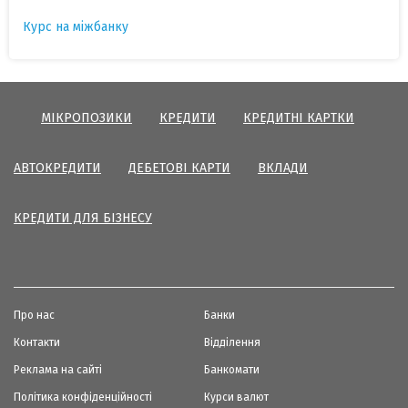
Курс на міжбанку
МІКРОПОЗИКИ
КРЕДИТИ
КРЕДИТНІ КАРТКИ
АВТОКРЕДИТИ
ДЕБЕТОВІ КАРТИ
ВКЛАДИ
КРЕДИТИ ДЛЯ БІЗНЕСУ
Про нас
Банки
Контакти
Відділення
Реклама на сайті
Банкомати
Політика конфіденційності
Курси валют