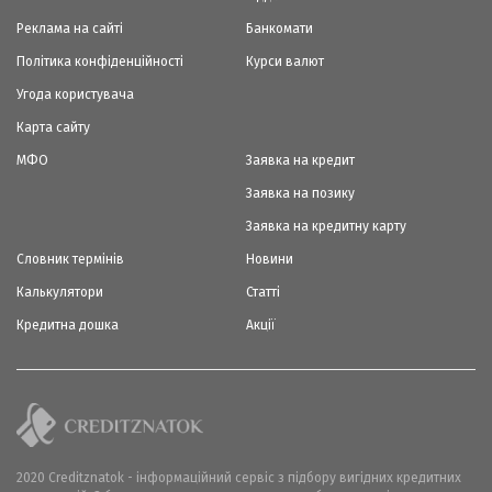
Реклама на сайті
Банкомати
Політика конфіденційності
Курси валют
Угода користувача
Карта сайту
МФО
Заявка на кредит
Заявка на позику
Заявка на кредитну карту
Словник термінів
Новини
Калькулятори
Статті
Кредитна дошка
Акції
2020 Creditznatok - інформаційний сервіс з підбору вигідних кредитних