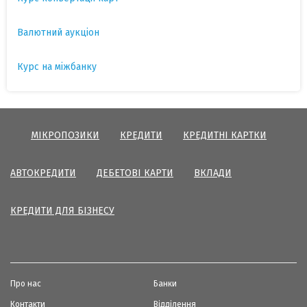
Валютний аукціон
Курс на міжбанку
МІКРОПОЗИКИ
КРЕДИТИ
КРЕДИТНІ КАРТКИ
АВТОКРЕДИТИ
ДЕБЕТОВІ КАРТИ
ВКЛАДИ
КРЕДИТИ ДЛЯ БІЗНЕСУ
Про нас
Банки
Контакти
Відділення