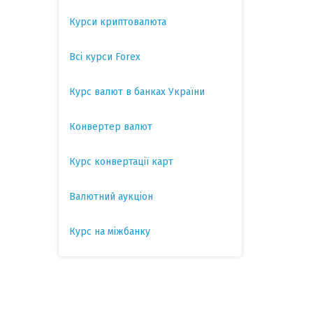
Курси криптовалюта
Всі курси Forex
Курс валют в банках України
Конвертер валют
Курс конвертації карт
Валютний аукціон
Курс на міжбанку