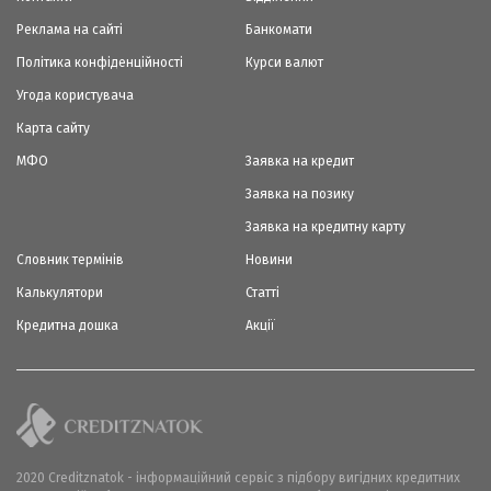
Реклама на сайті
Банкомати
Політика конфіденційності
Курси валют
Угода користувача
Карта сайту
МФО
Заявка на кредит
Заявка на позику
Заявка на кредитну карту
Словник термінів
Новини
Калькулятори
Статті
Кредитна дошка
Акції
2020 Creditznatok - інформаційний сервіс з підбору вигідних кредитних