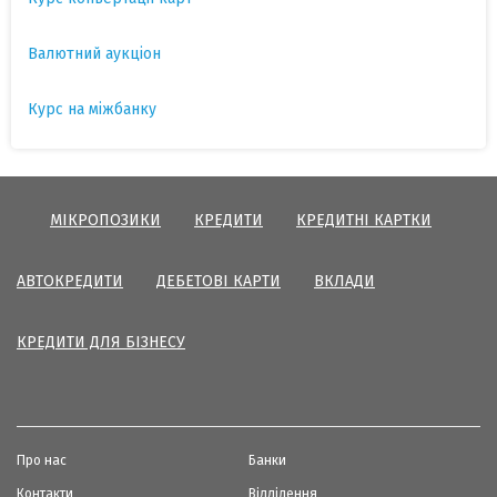
Валютний аукціон
Курс на міжбанку
МІКРОПОЗИКИ
КРЕДИТИ
КРЕДИТНІ КАРТКИ
АВТОКРЕДИТИ
ДЕБЕТОВІ КАРТИ
ВКЛАДИ
КРЕДИТИ ДЛЯ БІЗНЕСУ
Про нас
Банки
Контакти
Відділення