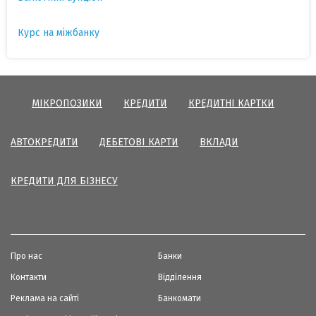
Курс на міжбанку
МІКРОПОЗИКИ
КРЕДИТИ
КРЕДИТНІ КАРТКИ
АВТОКРЕДИТИ
ДЕБЕТОВІ КАРТИ
ВКЛАДИ
КРЕДИТИ ДЛЯ БІЗНЕСУ
Про нас
Банки
Контакти
Відділення
Реклама на сайті
Банкомати