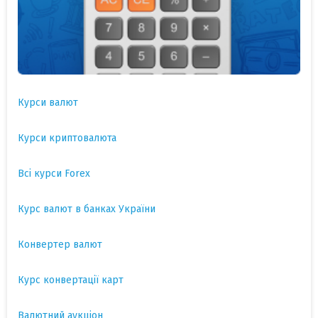
Курси валют
Курси криптовалюта
Всі курси Forex
Курс валют в банках України
Конвертер валют
Курс конвертації карт
Валютний аукціон