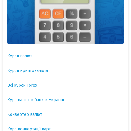
Курси валют
Курси криптовалюта
Всі курси Forex
Курс валют в банках України
Конвертер валют
Курс конвертації карт