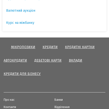
Валютний аукціон
Курс на міжбанку
МІКРОПОЗИКИ
КРЕДИТИ
КРЕДИТНІ КАРТКИ
АВТОКРЕДИТИ
ДЕБЕТОВІ КАРТИ
ВКЛАДИ
КРЕДИТИ ДЛЯ БІЗНЕСУ
Про нас
Банки
Контакти
Відділення