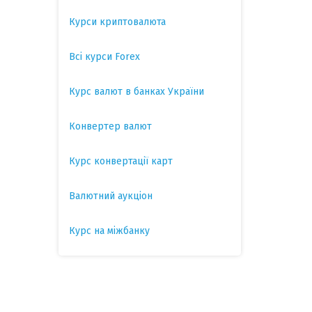
Курси криптовалюта
Всі курси Forex
Курс валют в банках України
Конвертер валют
Курс конвертації карт
Валютний аукціон
Курс на міжбанку