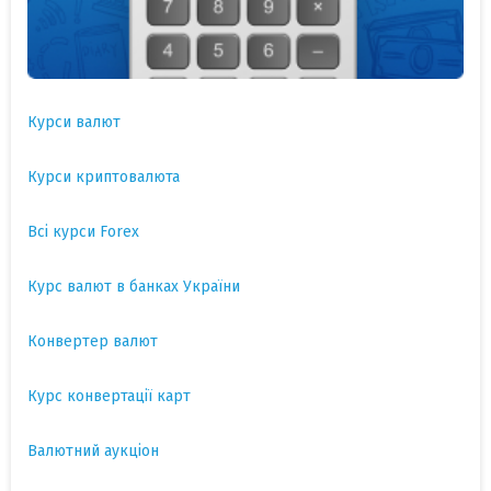
Курси валют
Курси криптовалюта
Всі курси Forex
Курс валют в банках України
Конвертер валют
Курс конвертації карт
Валютний аукціон