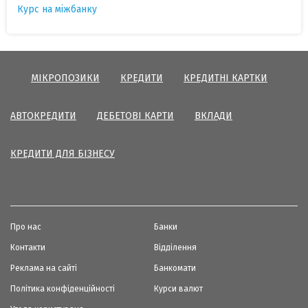
Курс на міжбанку
МІКРОПОЗИКИ
КРЕДИТИ
КРЕДИТНІ КАРТКИ
АВТОКРЕДИТИ
ДЕБЕТОВІ КАРТИ
ВКЛАДИ
КРЕДИТИ ДЛЯ БІЗНЕСУ
Про нас
Банки
Контакти
Відділення
Реклама на сайті
Банкомати
Політика конфіденційності
Курси валют