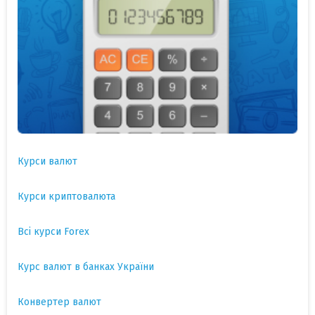
Курси валют
Курси криптовалюта
Всі курси Forex
Курс валют в банках України
Конвертер валют