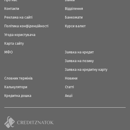
Контакти
Відділення
Реклама на сайті
Банкомати
Політика конфіденційності
Курси валют
Угода користувача
Карта сайту
МФО
Заявка на кредит
Заявка на позику
Заявка на кредитну карту
Словник термінів
Новини
Калькулятори
Статті
Кредитна дошка
Акції