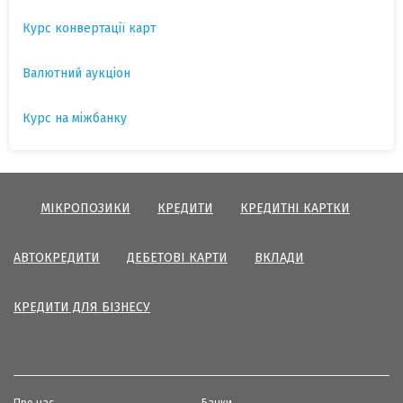
Курс конвертації карт
Валютний аукціон
Курс на міжбанку
МІКРОПОЗИКИ
КРЕДИТИ
КРЕДИТНІ КАРТКИ
АВТОКРЕДИТИ
ДЕБЕТОВІ КАРТИ
ВКЛАДИ
КРЕДИТИ ДЛЯ БІЗНЕСУ
Про нас
Банки