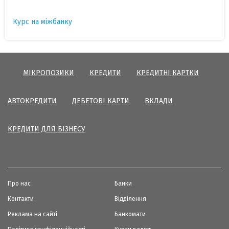
Курс на міжбанку
МІКРОПОЗИКИ
КРЕДИТИ
КРЕДИТНІ КАРТКИ
АВТОКРЕДИТИ
ДЕБЕТОВІ КАРТИ
ВКЛАДИ
КРЕДИТИ ДЛЯ БІЗНЕСУ
Про нас
Банки
Контакти
Відділення
Реклама на сайті
Банкомати