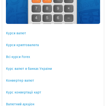
Курси валют
Курси криптовалюта
Всі курси Forex
Курс валют в банках України
Конвертер валют
Курс конвертації карт
Валютний аукціон