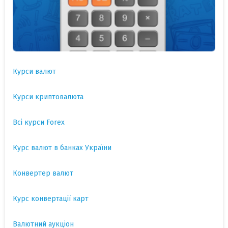
Курси валют
Курси криптовалюта
Всі курси Forex
Курс валют в банках України
Конвертер валют
Курс конвертації карт
Валютний аукціон