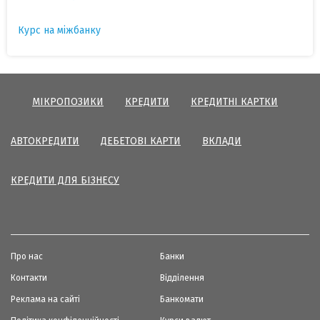
Курс на міжбанку
МІКРОПОЗИКИ
КРЕДИТИ
КРЕДИТНІ КАРТКИ
АВТОКРЕДИТИ
ДЕБЕТОВІ КАРТИ
ВКЛАДИ
КРЕДИТИ ДЛЯ БІЗНЕСУ
Про нас
Банки
Контакти
Відділення
Реклама на сайті
Банкомати