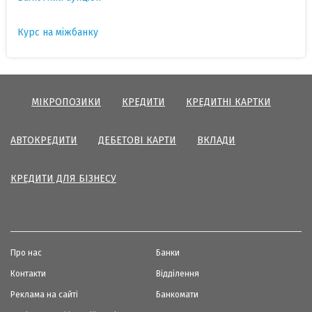
Курс на міжбанку
МІКРОПОЗИКИ
КРЕДИТИ
КРЕДИТНІ КАРТКИ
АВТОКРЕДИТИ
ДЕБЕТОВІ КАРТИ
ВКЛАДИ
КРЕДИТИ ДЛЯ БІЗНЕСУ
Про нас
Банки
Контакти
Відділення
Реклама на сайті
Банкомати