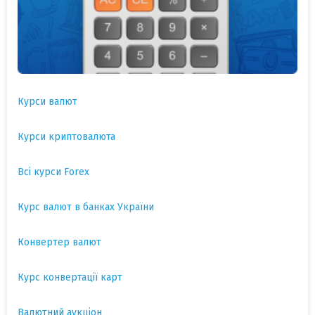
Курси валют
Курси криптовалюта
Всі курси Forex
Курс валют в банках України
Конвертер валют
Курс конвертації карт
Валютний аукціон